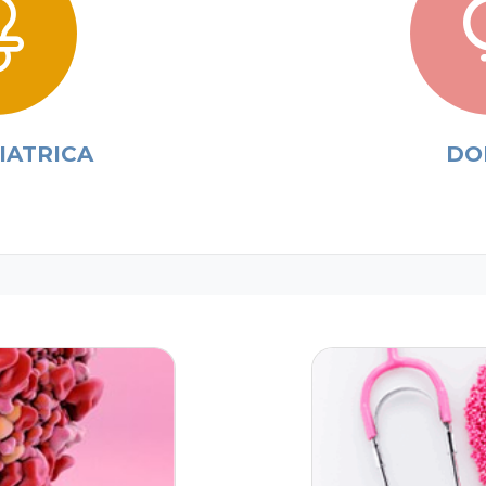
IATRICA
DO