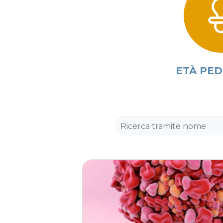
ETÀ PED