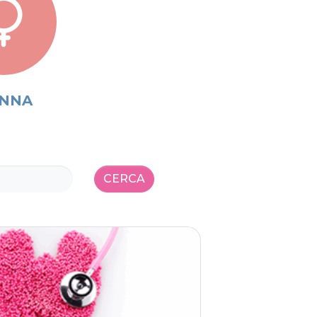
NNA
CERCA